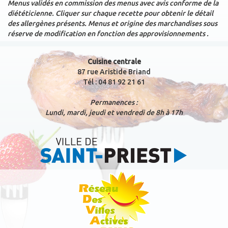
Menus validés en commission des menus avec avis conforme de la
diététicienne. Cliquer sur chaque recette pour obtenir le détail
des allergènes présents. Menus et origine des marchandises sous
réserve de modification en fonction des approvisionnements .
Cuisine centrale
87 rue Aristide Briand
Tél : 04 81 92 21 61
Permanences :
Lundi, mardi, jeudi et vendredi de 8h à 17h